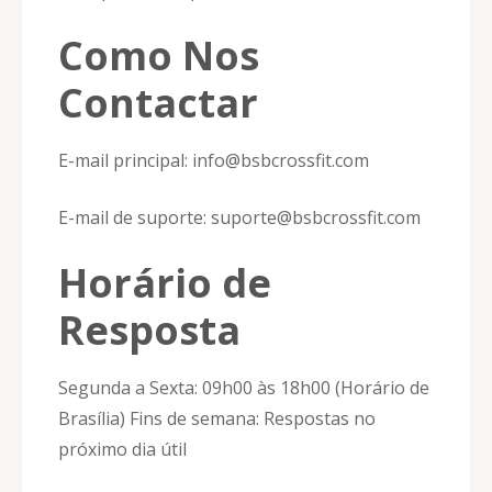
Como Nos
Contactar
E-mail principal:
info@bsbcrossfit.com
E-mail de suporte:
suporte@bsbcrossfit.com
Horário de
Resposta
Segunda a Sexta: 09h00 às 18h00 (Horário de
Brasília) Fins de semana: Respostas no
próximo dia útil