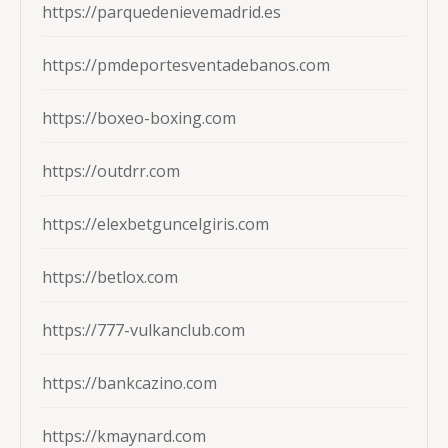
https://parquedenievemadrid.es
https://pmdeportesventadebanos.com
https://boxeo-boxing.com
https://outdrr.com
https://elexbetguncelgiris.com
https://betlox.com
https://777-vulkanclub.com
https://bankcazino.com
https://kmaynard.com