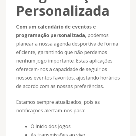
Personalizada
Com um calendário de eventos e
programação personalizada
, podemos
planear a nossa agenda desportiva de forma
eficiente, garantindo que não perdemos
nenhum jogo importante. Estas aplicações
oferecem-nos a capacidade de seguir os
nossos eventos favoritos, ajustando horários
de acordo com as nossas preferências.
Estamos sempre atualizados, pois as
notificações alertam-nos para:
O início dos jogos
As transmissões ao vivo