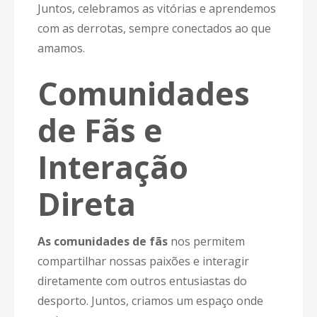
Juntos, celebramos as vitórias e aprendemos
com as derrotas, sempre conectados ao que
amamos.
Comunidades
de Fãs e
Interação
Direta
As comunidades de fãs
nos permitem
compartilhar nossas paixões e interagir
diretamente com outros entusiastas do
desporto. Juntos, criamos um espaço onde