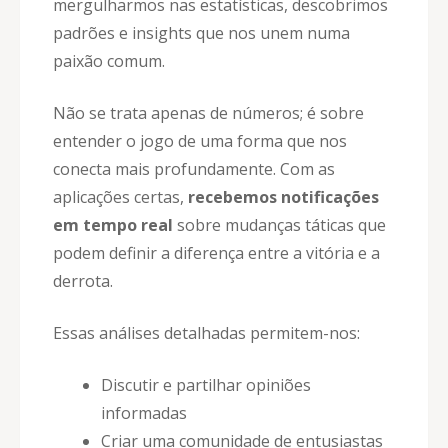
mergulharmos nas estatísticas, descobrimos
padrões e insights que nos unem numa
paixão comum.
Não se trata apenas de números; é sobre
entender o jogo de uma forma que nos
conecta mais profundamente. Com as
aplicações certas,
recebemos notificações
em tempo real
sobre mudanças táticas que
podem definir a diferença entre a vitória e a
derrota.
Essas análises detalhadas permitem-nos:
Discutir e partilhar opiniões
informadas
Criar uma comunidade de entusiastas