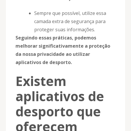
Sempre que possível, utilize essa
camada extra de segurança para
proteger suas informações.
Seguindo essas práticas, podemos
melhorar significativamente a proteção
da nossa privacidade ao utilizar
aplicativos de desporto.
Existem
aplicativos de
desporto que
oferecem