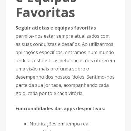
Favoritas
Seguir atletas e equipas favoritas
permite-nos estar sempre atualizados com
as suas conquistas e desafios. Ao utilizarmos
aplicações específicas, entramos num mundo
onde as estatísticas detalhadas nos oferecem
uma visão mais profunda sobre o
desempenho dos nossos ídolos. Sentimo-nos
parte da sua jornada, acompanhando cada
golo, cada ponto e cada vitória.
Funcionalidades das apps desportivas:
Notificações em tempo real,