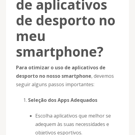
de aplicativos
de desporto no
meu
smartphone?
Para otimizar o uso de aplicativos de
desporto no nosso smartphone
, devemos
seguir alguns passos importantes:
Seleção dos Apps Adequados
Escolha aplicativos que melhor se
adequem às suas necessidades e
objetivos esportivos.