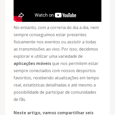
No entanto, com a correria do dia a dia, nem
sempre conseguimos estar presentes
fisicamente nos eventos ou assistir a todas
as transmissões ao vivo. Por isso, decidimos
explorar e utilizar uma variedade de
aplicações móveis
que nos permitem estar
sempre conectados com nossos desportos
favoritos, recebendo atualizações em tempo
real, estatísticas detalhadas e até mesmo a
possibilidade de participar de comunidades
de fãs.
Neste artigo, vamos compartilhar seis