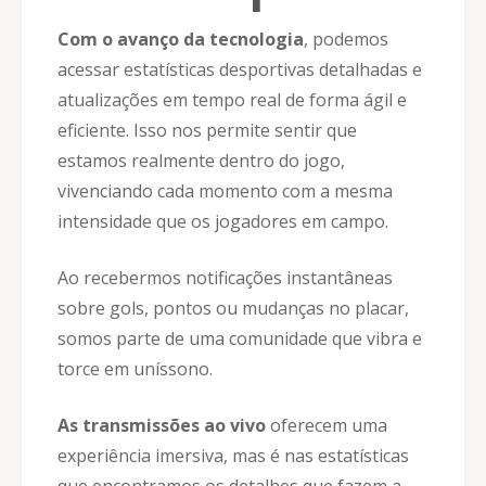
Com o avanço da tecnologia
, podemos
acessar estatísticas desportivas detalhadas e
atualizações em tempo real de forma ágil e
eficiente. Isso nos permite sentir que
estamos realmente dentro do jogo,
vivenciando cada momento com a mesma
intensidade que os jogadores em campo.
Ao recebermos notificações instantâneas
sobre gols, pontos ou mudanças no placar,
somos parte de uma comunidade que vibra e
torce em uníssono.
As transmissões ao vivo
oferecem uma
experiência imersiva, mas é nas estatísticas