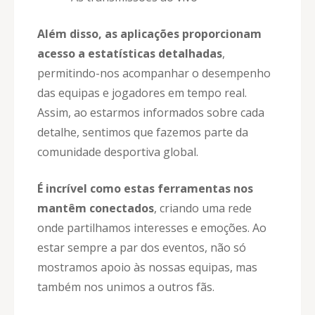
Além disso, as aplicações proporcionam
acesso a estatísticas detalhadas
,
permitindo-nos acompanhar o desempenho
das equipas e jogadores em tempo real.
Assim, ao estarmos informados sobre cada
detalhe, sentimos que fazemos parte da
comunidade desportiva global.
É incrível como estas ferramentas nos
mantêm conectados
, criando uma rede
onde partilhamos interesses e emoções. Ao
estar sempre a par dos eventos, não só
mostramos apoio às nossas equipas, mas
também nos unimos a outros fãs.