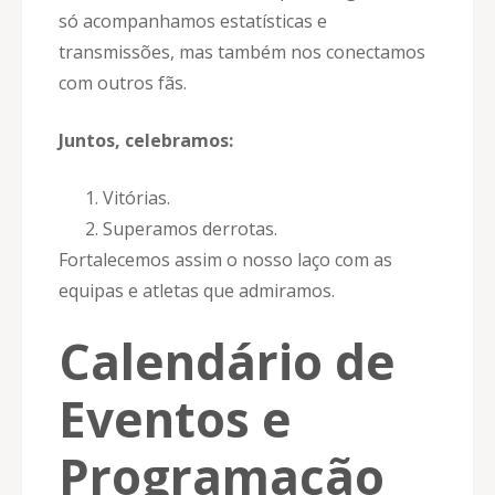
só acompanhamos estatísticas e
transmissões, mas também nos conectamos
com outros fãs.
Juntos, celebramos:
Vitórias.
Superamos derrotas.
Fortalecemos assim o nosso laço com as
equipas e atletas que admiramos.
Calendário de
Eventos e
Programação