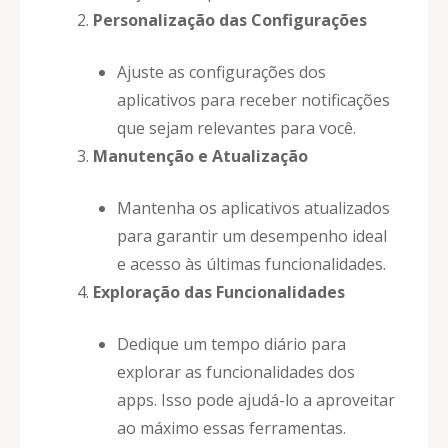
Personalização das Configurações
Ajuste as configurações dos
aplicativos para receber notificações
que sejam relevantes para você.
Manutenção e Atualização
Mantenha os aplicativos atualizados
para garantir um desempenho ideal
e acesso às últimas funcionalidades.
Exploração das Funcionalidades
Dedique um tempo diário para
explorar as funcionalidades dos
apps. Isso pode ajudá-lo a aproveitar
ao máximo essas ferramentas.