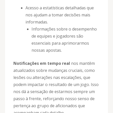
Acesso a estatísticas detalhadas que
nos ajudam a tomar decisões mais
informadas.
Informações sobre o desempenho
de equipes e jogadores são
essenciais para aprimorarmos
nossas apostas.
Notificações em tempo real
nos mantêm
atualizados sobre mudanças cruciais, como
lesões ou alterações nas escalações, que
podem impactar o resultado de um jogo. Isso
nos dá a sensação de estarmos sempre um
passo à frente, reforçando nosso senso de
pertença ao grupo de aficionados que
acompanham cada detalhe.