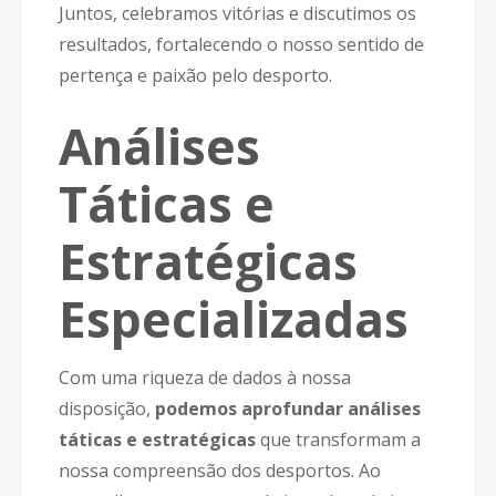
Juntos, celebramos vitórias e discutimos os
resultados, fortalecendo o nosso sentido de
pertença e paixão pelo desporto.
Análises
Táticas e
Estratégicas
Especializadas
Com uma riqueza de dados à nossa
disposição,
podemos aprofundar análises
táticas e estratégicas
que transformam a
nossa compreensão dos desportos. Ao