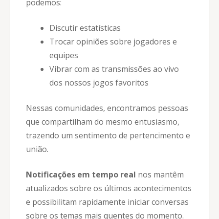
podemos:
Discutir estatísticas
Trocar opiniões sobre jogadores e
equipes
Vibrar com as transmissões ao vivo
dos nossos jogos favoritos
Nessas comunidades, encontramos pessoas
que compartilham do mesmo entusiasmo,
trazendo um sentimento de pertencimento e
união.
Notificações em tempo real
nos mantêm
atualizados sobre os últimos acontecimentos
e possibilitam rapidamente iniciar conversas
sobre os temas mais quentes do momento.