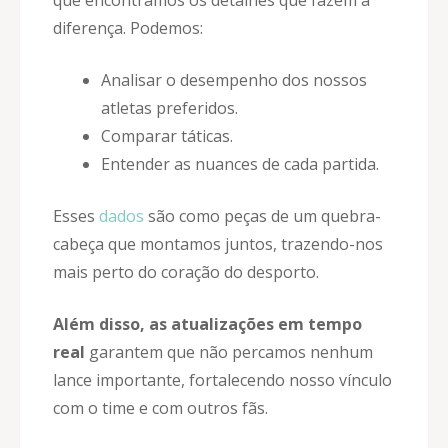
que encontramos os detalhes que fazem a
diferença. Podemos:
Analisar o desempenho dos nossos
atletas preferidos.
Comparar táticas.
Entender as nuances de cada partida.
Esses
dados
são como peças de um quebra-
cabeça que montamos juntos, trazendo-nos
mais perto do coração do desporto.
Além disso, as atualizações em tempo
real
garantem que não percamos nenhum
lance importante, fortalecendo nosso vínculo
com o time e com outros fãs.