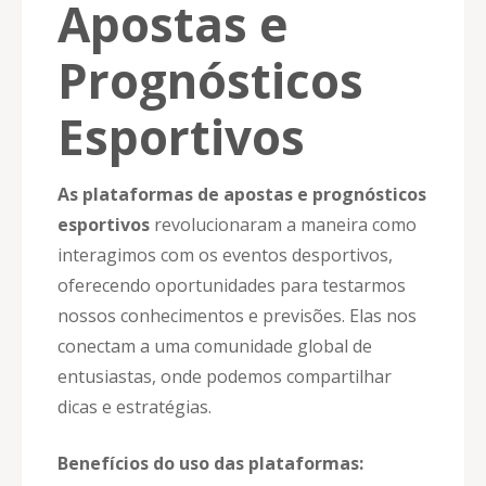
Apostas e
Prognósticos
Esportivos
As plataformas de apostas e prognósticos
esportivos
revolucionaram a maneira como
interagimos com os eventos desportivos,
oferecendo oportunidades para testarmos
nossos conhecimentos e previsões. Elas nos
conectam a uma comunidade global de
entusiastas, onde podemos compartilhar
dicas e estratégias.
Benefícios do uso das plataformas: