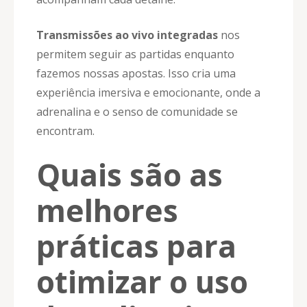
Transmissões ao vivo integradas
nos
permitem seguir as partidas enquanto
fazemos nossas apostas. Isso cria uma
experiência imersiva e emocionante, onde a
adrenalina e o senso de comunidade se
encontram.
Quais são as
melhores
práticas para
otimizar o uso