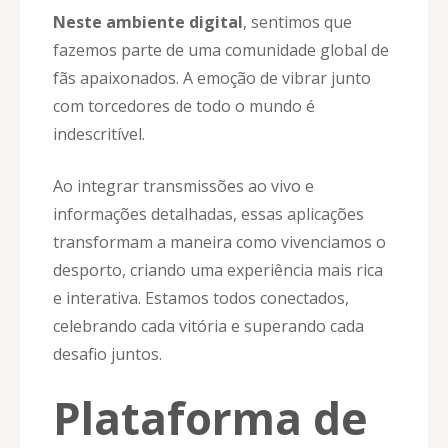
Neste ambiente digital
, sentimos que
fazemos parte de uma comunidade global de
fãs apaixonados. A emoção de vibrar junto
com torcedores de todo o mundo é
indescritível.
Ao integrar transmissões ao vivo e
informações detalhadas, essas aplicações
transformam a maneira como vivenciamos o
desporto, criando uma experiência mais rica
e interativa. Estamos todos conectados,
celebrando cada vitória e superando cada
desafio juntos.
Plataforma de