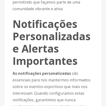
permitindo que façamos parte de uma
comunidade vibrante e ativa.
Notificações
Personalizadas
e Alertas
Importantes
As notificações personalizadas
são
essenciais para nos mantermos informados
sobre os eventos esportivos que mais nos
interessam. Quando configuramos estas
notificações, garantimos que nunca