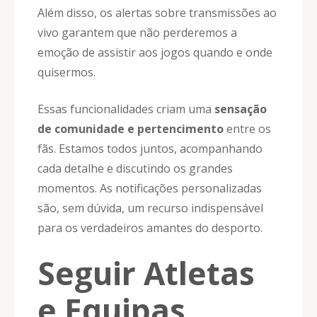
Além disso, os alertas sobre transmissões ao
vivo garantem que não perderemos a
emoção de assistir aos jogos quando e onde
quisermos.
Essas funcionalidades criam uma
sensação
de comunidade e pertencimento
entre os
fãs. Estamos todos juntos, acompanhando
cada detalhe e discutindo os grandes
momentos. As notificações personalizadas
são, sem dúvida, um recurso indispensável
para os verdadeiros amantes do desporto.
Seguir Atletas
e Equipas