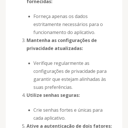
fornecidas:
Forneça apenas os dados
estritamente necessários para o
funcionamento do aplicativo.
Mantenha as configurações de
privacidade atualizadas:
Verifique regularmente as
configurações de privacidade para
garantir que estejam alinhadas às
suas preferências.
Utilize senhas seguras:
Crie senhas fortes e únicas para
cada aplicativo.
Ative a autenticação de dois fatores: