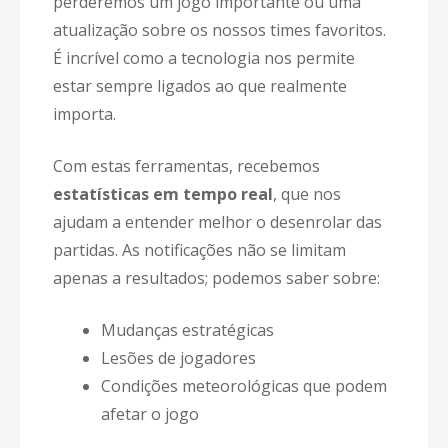
perderemos um jogo importante ou uma
atualização sobre os nossos times favoritos.
É incrível como a tecnologia nos permite
estar sempre ligados ao que realmente
importa.
Com estas ferramentas, recebemos
estatísticas em tempo real
, que nos
ajudam a entender melhor o desenrolar das
partidas. As notificações não se limitam
apenas a resultados; podemos saber sobre:
Mudanças estratégicas
Lesões de jogadores
Condições meteorológicas que podem
afetar o jogo