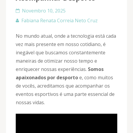
Novembro 10, 2025
Fabiana Renata Correia Neto Cruz
No mundo atual, onde a tecnologia está cada
vez mais presente em nosso cotidiano, é
inegável que buscamos constantemente
maneiras de otimizar nosso tempo e
enriquecer nossas experiências.
Somos
apaixonados por desporto
e, como muitos
de vocês, acreditamos que acompanhar os
eventos esportivos é uma parte essencial de
nossas vidas.