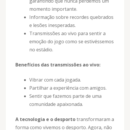
garantindo que nunca perdemos um
momento importante.
Informação sobre recordes quebrados
e lesões inesperadas.
Transmissões ao vivo para sentir a
emoção do jogo como se estivéssemos
no estádio.
Benefícios das transmissões ao vivo:
Vibrar com cada jogada.
Partilhar a experiência com amigos.
Sentir que fazemos parte de uma
comunidade apaixonada.
A tecnologia e o desporto
transformaram a
forma como vivemos o desporto. Agora, não