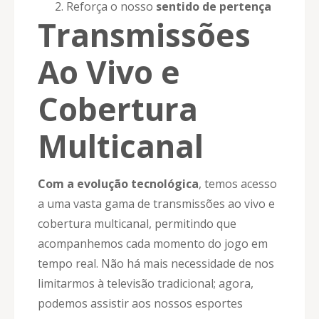
Reforça o nosso
sentido de pertença
Transmissões
Ao Vivo e
Cobertura
Multicanal
Com a evolução tecnológica
, temos acesso
a uma vasta gama de transmissões ao vivo e
cobertura multicanal, permitindo que
acompanhemos cada momento do jogo em
tempo real. Não há mais necessidade de nos
limitarmos à televisão tradicional; agora,
podemos assistir aos nossos esportes