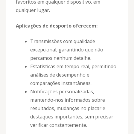
favoritos em qualquer dispositivo, em
qualquer lugar.
Aplicações de desporto oferecem:
Transmissões com qualidade
excepcional, garantindo que não
percamos nenhum detalhe.
Estatísticas em tempo real, permitindo
análises de desempenho e
comparações instantâneas.
Notificações personalizadas,
mantendo-nos informados sobre
resultados, mudanças no placar e
destaques importantes, sem precisar
verificar constantemente.