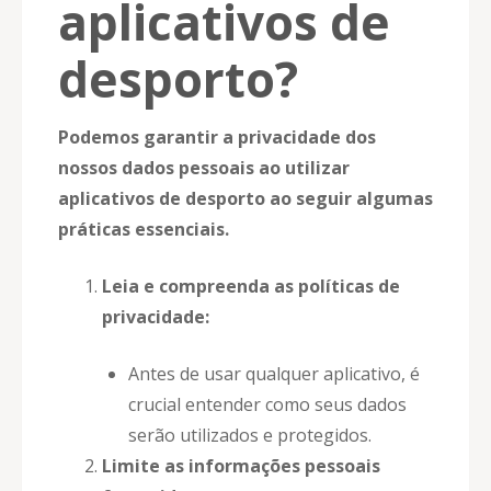
aplicativos de
desporto?
Podemos garantir a privacidade dos
nossos dados pessoais ao utilizar
aplicativos de desporto ao seguir algumas
práticas essenciais.
Leia e compreenda as políticas de
privacidade:
Antes de usar qualquer aplicativo, é
crucial entender como seus dados
serão utilizados e protegidos.
Limite as informações pessoais