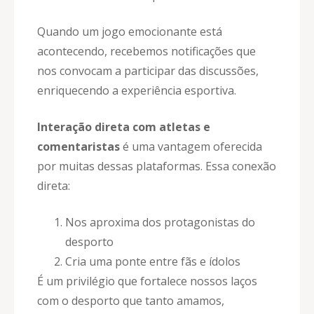
Quando um jogo emocionante está
acontecendo, recebemos notificações que
nos convocam a participar das discussões,
enriquecendo a experiência esportiva.
Interação direta com atletas e
comentaristas
é uma vantagem oferecida
por muitas dessas plataformas. Essa conexão
direta:
Nos aproxima dos protagonistas do
desporto
Cria uma ponte entre fãs e ídolos
É um privilégio que fortalece nossos laços
com o desporto que tanto amamos,