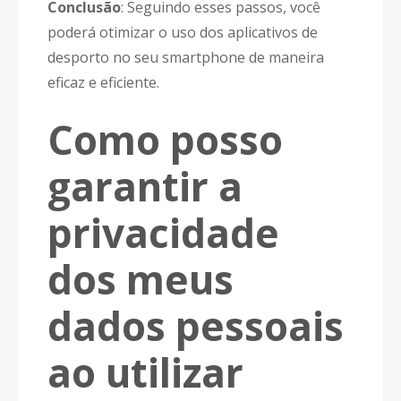
Conclusão
: Seguindo esses passos, você
poderá otimizar o uso dos aplicativos de
desporto no seu smartphone de maneira
eficaz e eficiente.
Como posso
garantir a
privacidade
dos meus
dados pessoais
ao utilizar