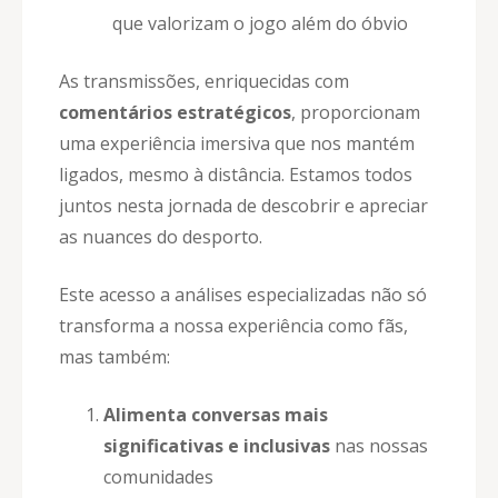
que valorizam o jogo além do óbvio
As transmissões, enriquecidas com
comentários estratégicos
, proporcionam
uma experiência imersiva que nos mantém
ligados, mesmo à distância. Estamos todos
juntos nesta jornada de descobrir e apreciar
as nuances do desporto.
Este acesso a análises especializadas não só
transforma a nossa experiência como fãs,
mas também:
Alimenta conversas mais
significativas e inclusivas
nas nossas
comunidades