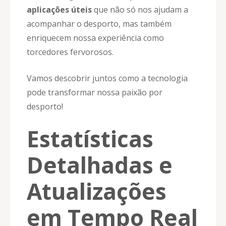
aplicações úteis
que não só nos ajudam a
acompanhar o desporto, mas também
enriquecem nossa experiência como
torcedores fervorosos.
Vamos descobrir juntos como a tecnologia
pode transformar nossa paixão por
desporto!
Estatísticas
Detalhadas e
Atualizações
em Tempo Real